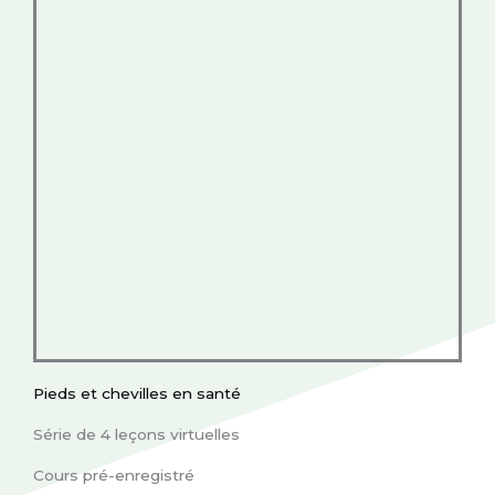
Pieds et chevilles en santé
Série de 4 leçons virtuelles
Cours pré-enregistré