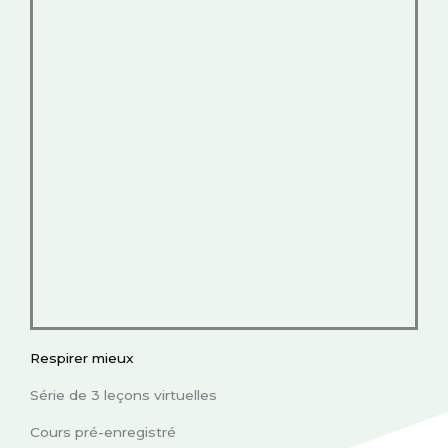
Respirer mieux
Série de 3 leçons virtuelles
Cours pré-enregistré