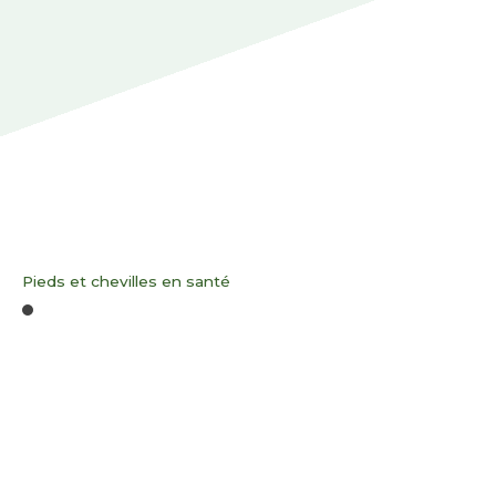
Pieds et chevilles en santé