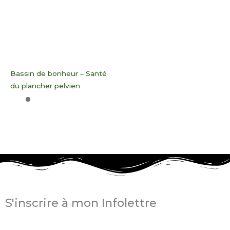
Bassin de bonheur – Santé
du plancher pelvien
S'inscrire à mon Infolettre