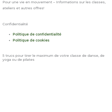
Pour une vie en mouvement – Informations sur les classes,
ateliers et autres offres!
Confidentialité
Politique de confidentialité
Politique de cookies
5 trucs pour tirer le maximum de votre classe de danse, de
yoga ou de pilates