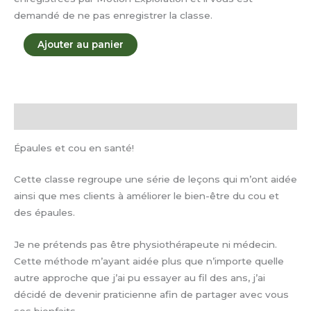
demandé de ne pas enregistrer la classe.
Ajouter au panier
Description
Épaules et cou en santé!
Cette classe regroupe une série de leçons qui m’ont aidée
ainsi que mes clients à améliorer le bien-être du cou et
des épaules.
Je ne prétends pas être physiothérapeute ni médecin.
Cette méthode m’ayant aidée plus que n’importe quelle
autre approche que j’ai pu essayer au fil des ans, j’ai
décidé de devenir praticienne afin de partager avec vous