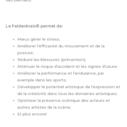
ses bienfaits.
Le Feldenkrais® permet de:
Mieux gérer le stress;
Améliorer l’efficacité du mouvement et de la
posture;
Réduire les blessures (prévention);
Atténuer le risque d’accident et les signes d’usure;
Améliorer la performance et l’endurance, par
exemple dans les sports;
Développer le potentiel artistique de l’expression et
de la créativité dans tous les domaines artistiques;
Optimiser la présence scénique des acteurs et
autres artistes de la scène;
Et plus encore!