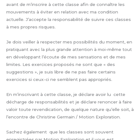
avant de m’inscrire à cette classe afin de connaître les
mouvements à éviter en relation avec ma condition
actuelle. J’accepte la responsabilité de suivre ces classes
à mes propres risques.
Je dois veiller à respecter mes possibilités du moment, en
pratiquant avec la plus grande attention à moi-même tout
en développant l’écoute de mes sensations et de mes
limites. Les exercices proposés ne sont que « des
suggestions », je suis libre de ne pas faire certains
exercices si ceux-ci ne semblent pas appropriés.
En m’inscrivant à cette classe, je déclare avoir lu cette
décharge de responsabilités et je déclare renoncer à faire
valoir toute revendication, de quelque nature qu’elle soit, à
l’encontre de Christine Germain / Motion Exploration.
Sachez également que les classes sont souvent
enregistrées par Motion Exploration et il vous est