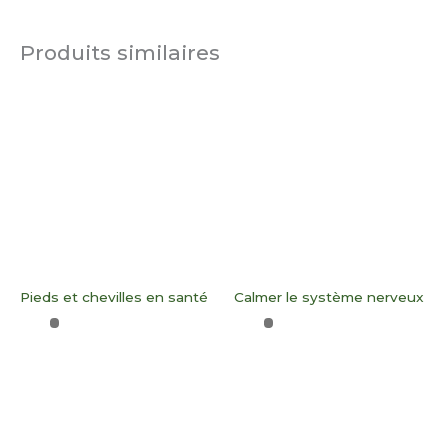
Produits similaires
Pieds et chevilles en santé
Calmer le système nerveux