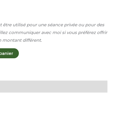
être utilisé pour une séance privée ou pour des
illez communiquer avec moi si vous préférez offrir
 montant différent.
panier