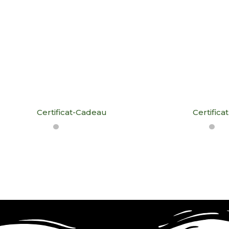
Certificat-Cadeau
Certific