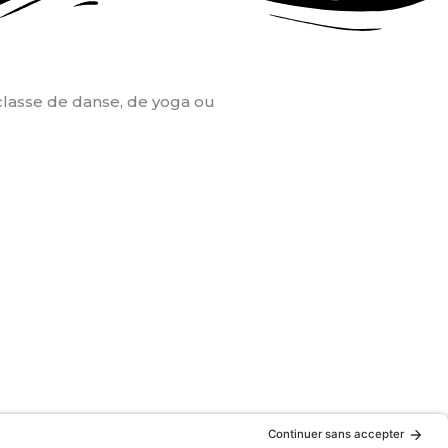
classe de danse, de yoga ou