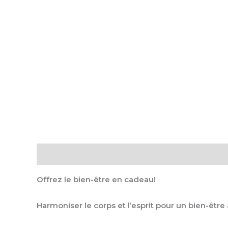
Description
Offrez le bien-être en cadeau!
Harmoniser le corps et l’esprit pour un bien-être 