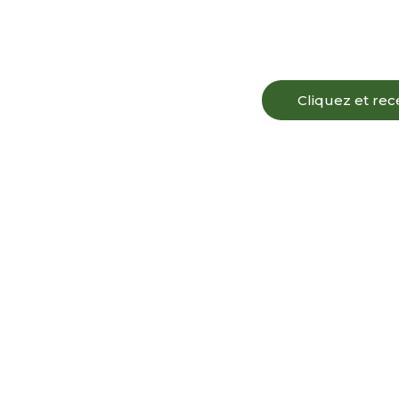
Cliquez et rec