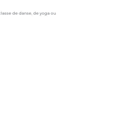
classe de danse, de yoga ou