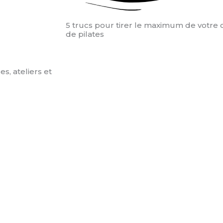
5 trucs pour tirer le maximum de votre 
de pilates
s, ateliers et