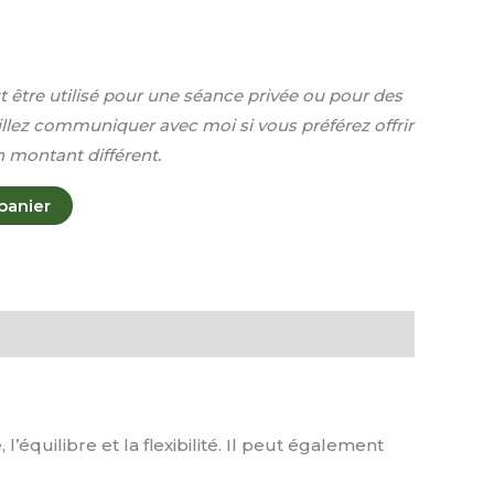
être utilisé pour une séance privée ou pour des
illez communiquer avec moi si vous préférez offrir
 montant différent.
panier
équilibre et la flexibilité. Il peut également