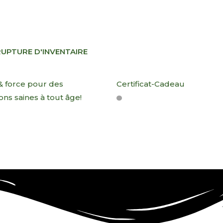
RUPTURE D'INVENTAIRE
 & force pour des
Certificat-Cadeau
ions saines à tout âge!