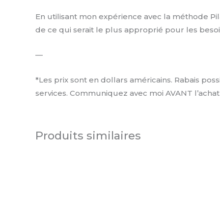
En utilisant mon expérience avec la méthode Pil
de ce qui serait le plus approprié pour les bes
—
*Les prix sont en dollars américains. Rabais pos
services. Communiquez avec moi AVANT l’achat po
Produits similaires