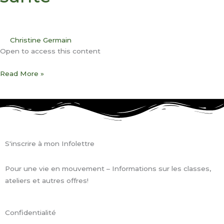
Christine Germain
Open to access this content
Read More »
S'inscrire à mon Infolettre
Pour une vie en mouvement – Informations sur les classes,
ateliers et autres offres!
Confidentialité