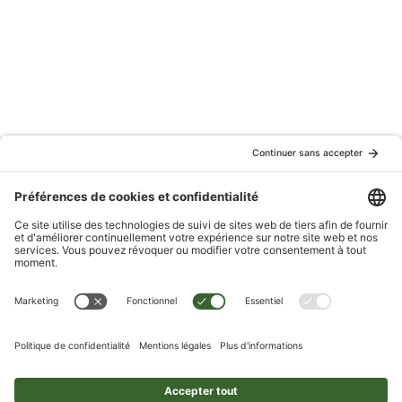
Vous en avez assez de vivre avec des douleurs chroniques ?
Il est temps de reprendre le contrôle sur votre vie !
Rejoignez ce webinaire GRATUIT où vous allez explorer le
fascinant monde des neurosciences pour vous aider à vous
libérer de l’emprise que la douleur a sur vous et à redécouvrir
votre force intérieure.