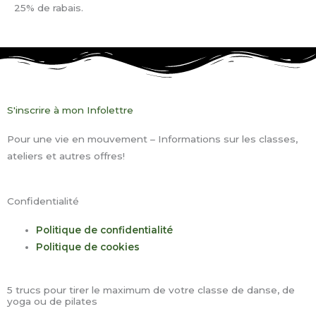
25% de rabais
.
S'inscrire à mon Infolettre
Pour une vie en mouvement – Informations sur les classes,
ateliers et autres offres!
Confidentialité
Politique de confidentialité
Politique de cookies
5 trucs pour tirer le maximum de votre classe de danse, de
yoga ou de pilates