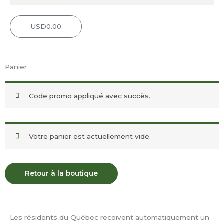
USD
0.00
Panier
Panier
Code promo appliqué avec succès.
Votre panier est actuellement vide.
Retour à la boutique
Les résidents du Québec recoivent automatiquement un